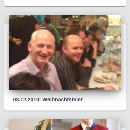
03.12.2010: Weihnachtsfeier