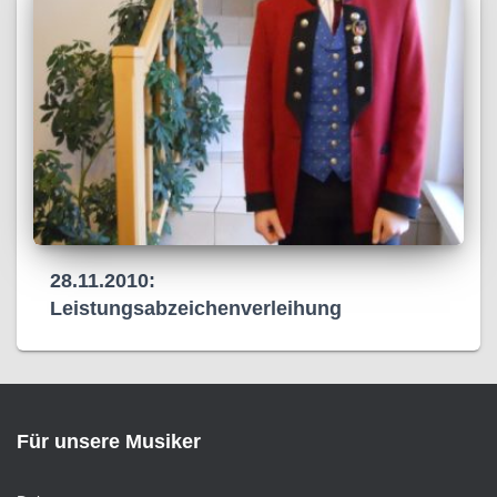
28.11.2010:
Leistungsabzeichenverleihung
Für unsere Musiker