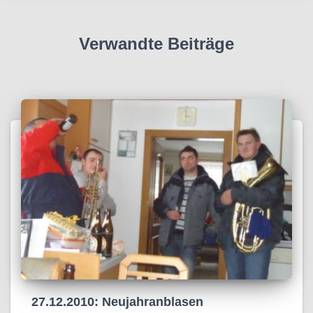
Verwandte Beiträge
27.12.2010: Neujahranblasen