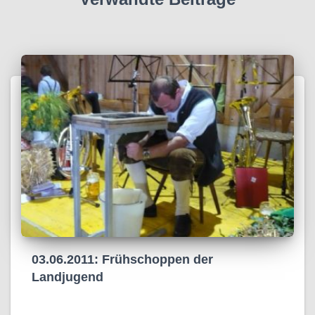
03.06.2011: Frühschoppen der
Landjugend