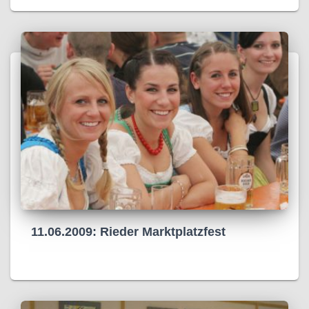
11.06.2009: Rieder Marktplatzfest