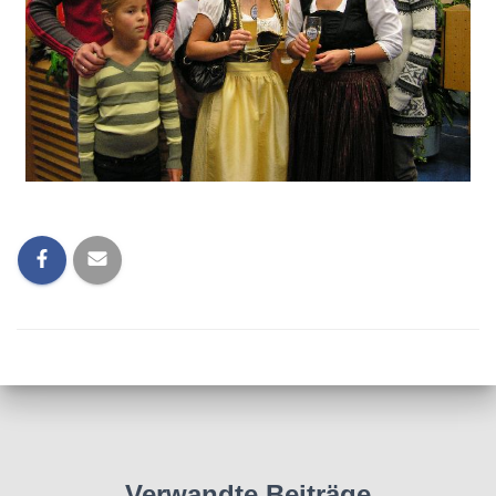
Verwandte Beiträge