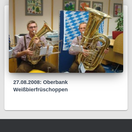
27.08.2008: Oberbank
Weißbierfrüschoppen