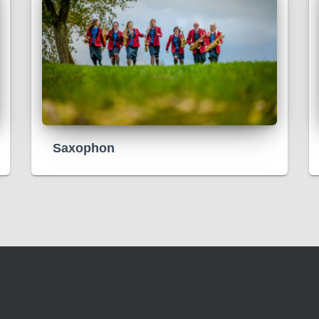
Saxophon