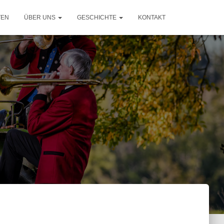
TEN
ÜBER UNS
GESCHICHTE
KONTAKT