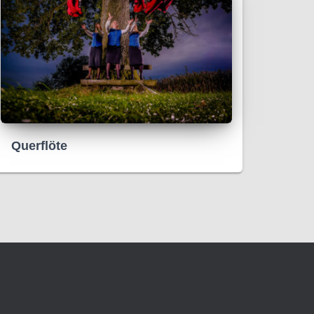
Querflöte