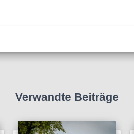
Verwandte Beiträge