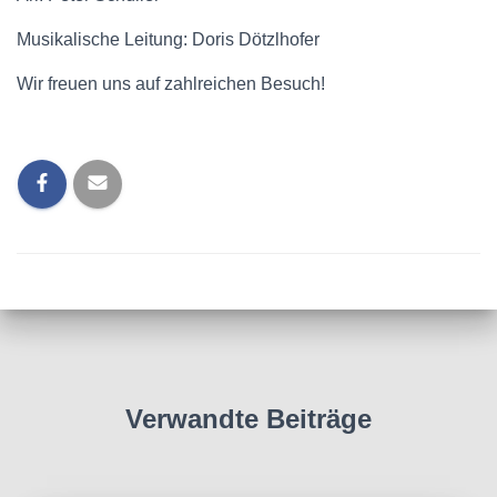
Musikalische Leitung: Doris Dötzlhofer
Wir freuen uns auf zahlreichen Besuch!
Verwandte Beiträge