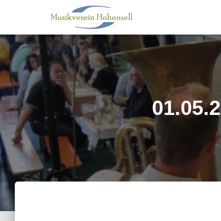
01.05.