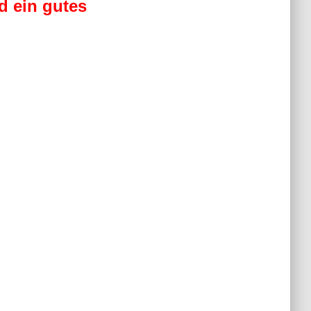
d ein gutes