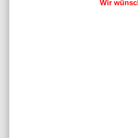
Wir wünsch