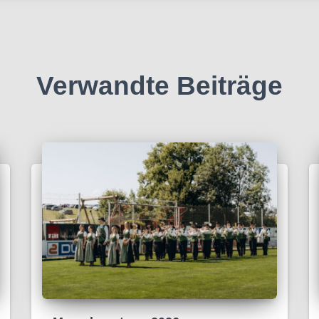
Verwandte Beiträge