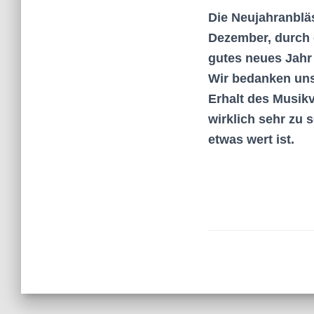
Die Neujahranblä
Dezember, durch 
gutes neues Jahr
Wir bedanken uns 
Erhalt des Musikv
wirklich sehr zu 
etwas wert ist.