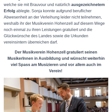
welche sie mit Brauvour und natürlich
ausgezeichnetem
Erfolg
ablegte. Sonja konnte aufgrund beruflicher
Abwesenheit an der Verleihung leider nicht teilnehmen,
weshalb ihr der Musikverein Hohenzell auf diesem Wege
noch einmal zu ihren Leistungen gratuliert und die
Glückwünsche des Landes sowie die Urkunden
vereinsintern überreichen darf.
Der Musikverein Hohenzell gratuliert seinen
MusikerInnen in Ausbildung und wünscht weiterhin
viel Spass am Musizieren und vor allem auch im
Verein!