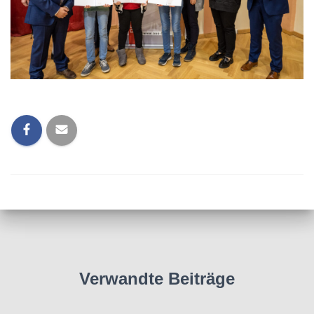
Verwandte Beiträge