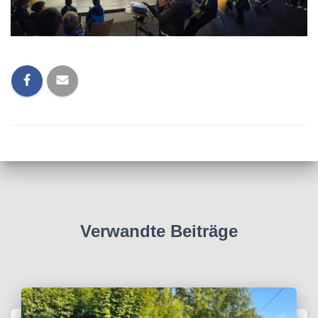
Verwandte Beiträge