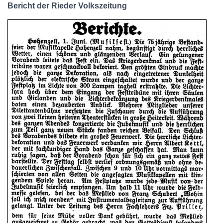
Bericht der Rieder Volkszeitung