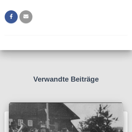
Verwandte Beiträge