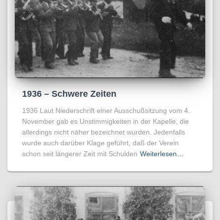
1936 – Schwere Zeiten
1936 Laut Niederschrift einer Ausschußsitzung vom 4.
November gab es Unstimmigkeiten in der Kapelle, die
allerdings nicht näher bezeichnet wurden. Jedenfalls
wurde auch darüber Klage geführt, daß der Verein
schon seit längerer Zeit mit Schulden
Weiterlesen…