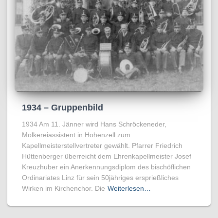
1934 – Gruppenbild
1934 Am 11. Jänner wird Hans Schröckeneder,
Molkereiassistent in Hohenzell zum
Kapellmeisterstellvertreter gewählt. Pfarrer Friedrich
Hüttenberger überreicht dem Ehrenkapellmeister Josef
Kreuzhuber ein Anerkennungsdiplom des bischöflichen
Ordinariates Linz für sein 50jähriges ersprießliches
Wirken im Kirchenchor. Die
Weiterlesen…