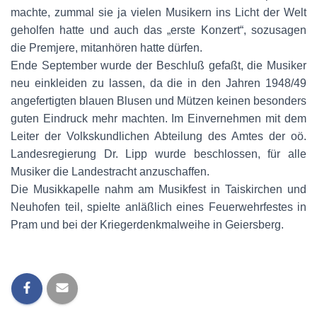
machte, zummal sie ja vielen Musikern ins Licht der Welt
geholfen hatte und auch das „erste Konzert“, sozusagen
die Premjere, mitanhören hatte dürfen.
Ende September wurde der Beschluß gefaßt, die Musiker
neu einkleiden zu lassen, da die in den Jahren 1948/49
angefertigten blauen Blusen und Mützen keinen besonders
guten Eindruck mehr machten. Im Einvernehmen mit dem
Leiter der Volkskundlichen Abteilung des Amtes der oö.
Landesregierung Dr. Lipp wurde beschlossen, für alle
Musiker die Landestracht anzuschaffen.
Die Musikkapelle nahm am Musikfest in Taiskirchen und
Neuhofen teil, spielte anläßlich eines Feuerwehrfestes in
Pram und bei der Kriegerdenkmalweihe in Geiersberg.