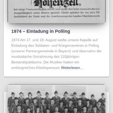
1974 – Einladung in Polling
1974 Am 17. und 18. August weilte unsere Kapelle auf
Einladung des Soldaten- und Kriegervereines in Polling
(unserer Partnergemeinde in Bayern) und übernahm die
musikalische Umrahmung des 110jährigen
Bestandsjubiläums. Die Musiker hatten ein
umfangreiches Arbeitspensum
Weiterlesen…