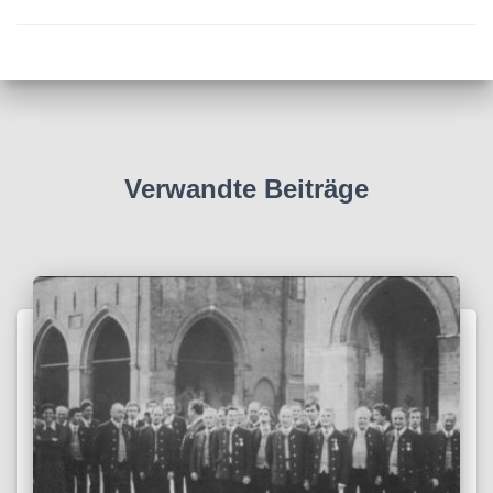
Verwandte Beiträge