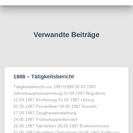
Verwandte Beiträge
1988 – Tätigkeitsbericht
Tätigkeitsbericht von 1987/1988 20.03.1987
Jahreshauptversammlung 01.04.1987 Begräbnis
12.04.1987 Kirchenzug 01.05.1987 Umzug
02.05.1987 Florianifeier 09.05.1987 Konzert
17.05.1987 Zeughauseinweihung
24.05.1987 Frühschoppenkonzert
26.05.1987 Ständchen 28.05.1987 Erstkommunion
31.05.1987 Musikfest (Teilnahme) 06.06.1987 Eröffnung