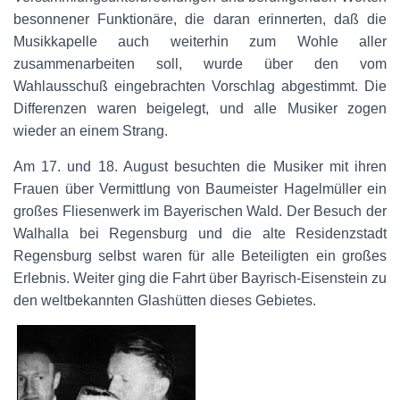
besonnener Funktionäre, die daran erinnerten, daß die
Musikkapelle auch weiterhin zum Wohle aller
zusammenarbeiten soll, wurde über den vom
Wahlausschuß eingebrachten Vorschlag abgestimmt. Die
Differenzen waren beigelegt, und alle Musiker zogen
wieder an einem Strang.
Am 17. und 18. August besuchten die Musiker mit ihren
Frauen über Vermittlung von Baumeister Hagelmüller ein
großes Fliesenwerk im Bayerischen Wald. Der Besuch der
Walhalla bei Regensburg und die alte Residenzstadt
Regensburg selbst waren für alle Beteiligten ein großes
Erlebnis. Weiter ging die Fahrt über Bayrisch-Eisenstein zu
den weltbekannten Glashütten dieses Gebietes.