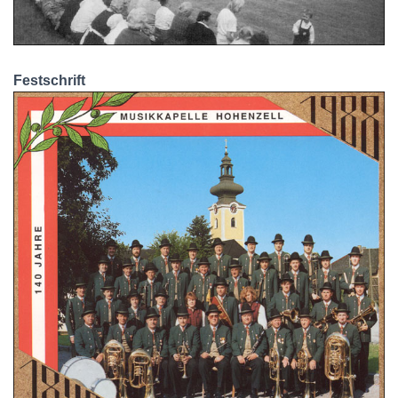
Festschrift