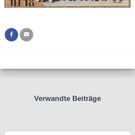
Verwandte Beiträge