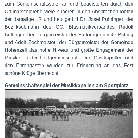
zum Gemeinschaftsspiel an und begeisterten durch den
Ort marschierend viele Zuhörer. In den Ansprachen lobten
der damalige LR und heutige LH Dr: Josef Pühringer; der
Bezirksobmann des OÖ. Blasmusikverbandes Rudolf
Buttinger; der Bürgermeister der Partnergemeinde Polling
und Adolf Zechmeister; der Bürgermeister der Gemeinde
Hohenzell das hohe Niveau und große Engagement der
Musiker in der Dorfgemeinschaft. Den Gastkapellen und
den Ehrengästen wurden zur Erinnerung an das Fest
schöne Krüge überreicht.
Gemeinschaftsspiel der Musikkapellen am Sportplatz