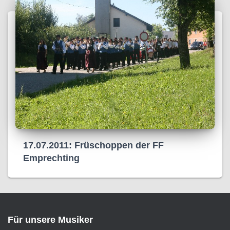
17.07.2011: Früschoppen der FF
Emprechting
Für unsere Musiker