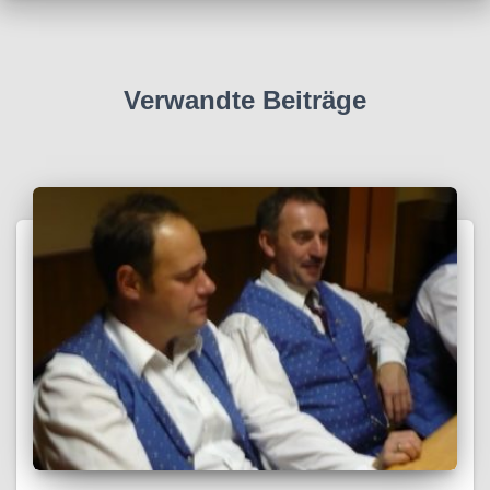
Verwandte Beiträge