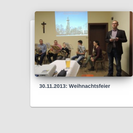
30.11.2013: Weihnachtsfeier