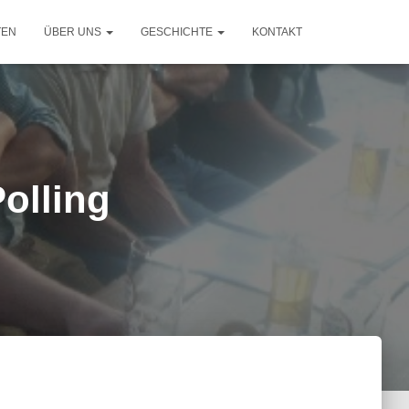
TEN
ÜBER UNS
GESCHICHTE
KONTAKT
olling