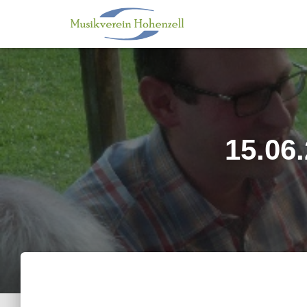
15.06