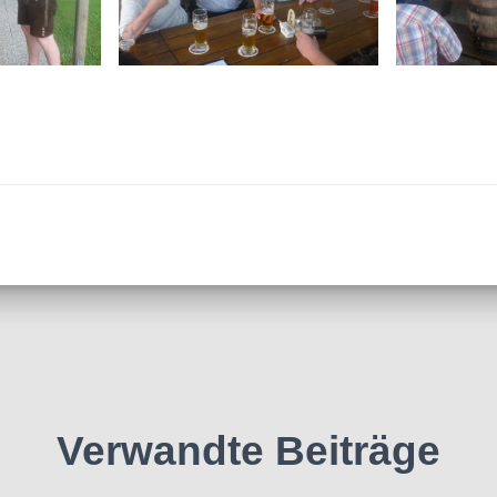
Verwandte Beiträge