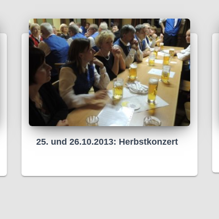
25. und 26.10.2013: Herbstkonzert