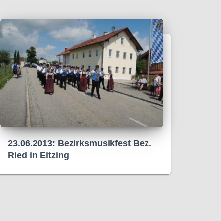
23.06.2013: Bezirksmusikfest Bez.
Ried in Eitzing