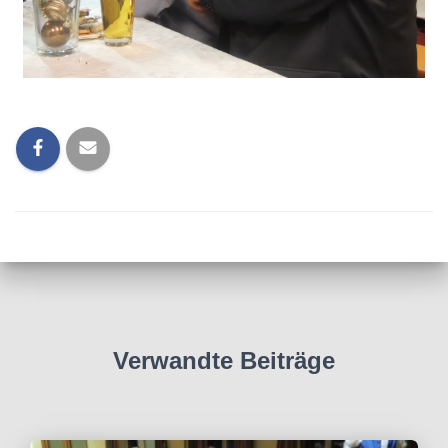
Verwandte Beiträge