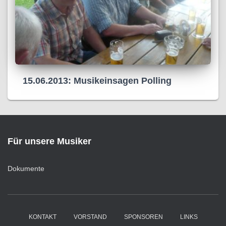
15.06.2013: Musikeinsagen Polling
Für unsere Musiker
Dokumente
KONTAKT
VORSTAND
SPONSOREN
LINKS