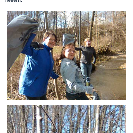
Helfern.