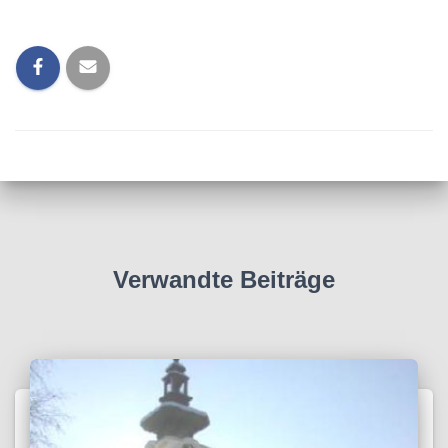
Verwandte Beiträge