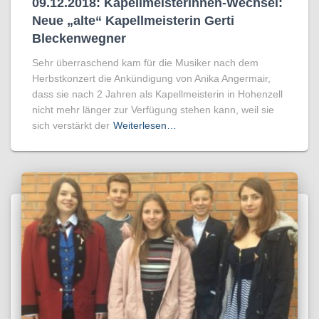
09.12.2018: Kapellmeisterinnen-Wechsel:
Neue „alte“ Kapellmeisterin Gerti
Bleckenwegner
Sehr überraschend kam für die Musiker nach dem
Herbstkonzert die Ankündigung von Anika Angermair,
dass sie nach 2 Jahren als Kapellmeisterin in Hohenzell
nicht mehr länger zur Verfügung stehen kann, weil sie
sich verstärkt der
Weiterlesen…