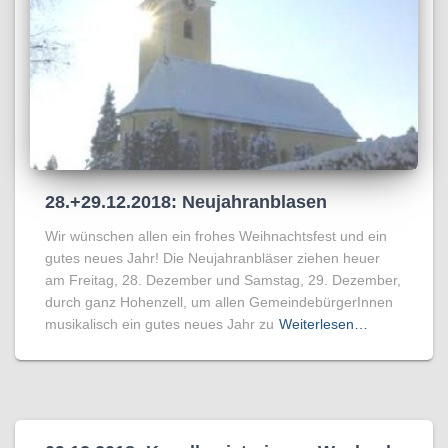
28.+29.12.2018: Neujahranblasen
Wir wünschen allen ein frohes Weihnachtsfest und ein
gutes neues Jahr! Die Neujahranbläser ziehen heuer
am Freitag, 28. Dezember und Samstag, 29. Dezember,
durch ganz Hohenzell, um allen GemeindebürgerInnen
musikalisch ein gutes neues Jahr zu
Weiterlesen…