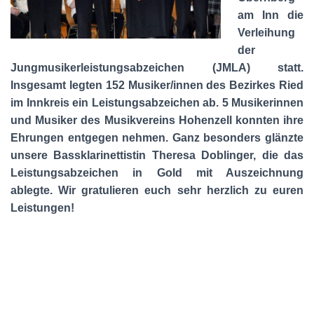
am Inn die
Verleihung
der
Jungmusikerleistungsabzeichen (JMLA) statt.
Insgesamt legten 152 Musiker/innen des Bezirkes Ried
im Innkreis ein Leistungsabzeichen ab. 5 Musikerinnen
und Musiker des Musikvereins Hohenzell konnten ihre
Ehrungen entgegen nehmen. Ganz besonders glänzte
unsere Bassklarinettistin Theresa Doblinger, die das
Leistungsabzeichen in Gold mit Auszeichnung
ablegte. Wir gratulieren euch sehr herzlich zu euren
Leistungen!