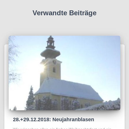
Verwandte Beiträge
28.+29.12.2018: Neujahranblasen