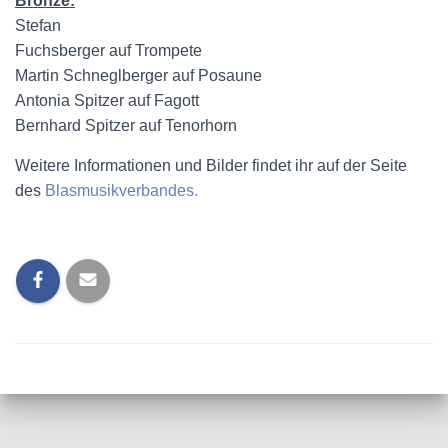
Bronze:
Stefan
Fuchsberger auf Trompete
Martin Schneglberger auf Posaune
Antonia Spitzer auf Fagott
Bernhard Spitzer auf Tenorhorn
Weitere Informationen und Bilder findet ihr auf der Seite
des
Blasmusikverbandes.