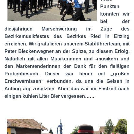
Punkten
konnten wir
bei der
diesjährigen Marschwertung im Zuge des
Bezirksmusikfestes des Bezirkes Ried in Eitzing
erreichen. Wir gratulieren unserem Stabführerteam, mit
Peter Bleckenwegner an der Spitze, zu diesem Erfolg.
Natürlich gilt allen Musikerinnen und -musikern und
den Markentenderinnen der Dank für den fleißigen
Probenbesuch. Dieser war heuer mit „großen
Erschwernissen“ verbunden, da uns die Gelsen in
Aching arg zusetzten. Aber das war im Festzelt nach
einigen kühlen Liter Bier vergessen……