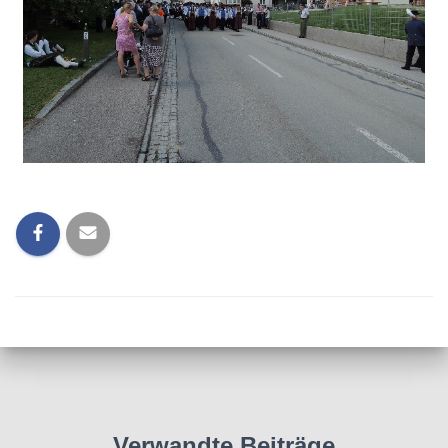
Verwandte Beiträge