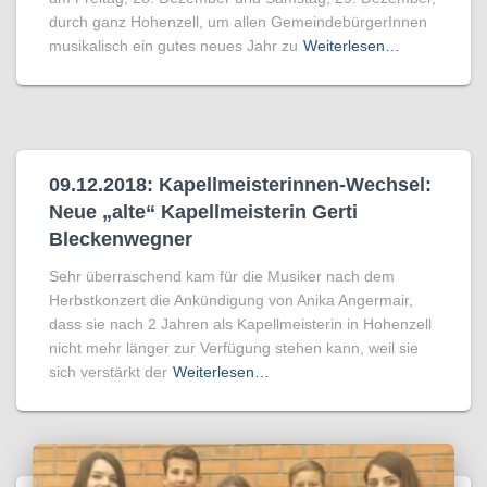
durch ganz Hohenzell, um allen GemeindebürgerInnen
musikalisch ein gutes neues Jahr zu
Weiterlesen…
09.12.2018: Kapellmeisterinnen-Wechsel:
Neue „alte“ Kapellmeisterin Gerti
Bleckenwegner
Sehr überraschend kam für die Musiker nach dem
Herbstkonzert die Ankündigung von Anika Angermair,
dass sie nach 2 Jahren als Kapellmeisterin in Hohenzell
nicht mehr länger zur Verfügung stehen kann, weil sie
sich verstärkt der
Weiterlesen…