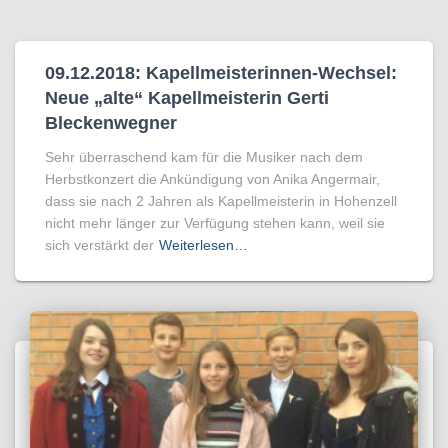
09.12.2018: Kapellmeisterinnen-Wechsel:
Neue „alte“ Kapellmeisterin Gerti
Bleckenwegner
Sehr überraschend kam für die Musiker nach dem
Herbstkonzert die Ankündigung von Anika Angermair,
dass sie nach 2 Jahren als Kapellmeisterin in Hohenzell
nicht mehr länger zur Verfügung stehen kann, weil sie
sich verstärkt der
Weiterlesen…