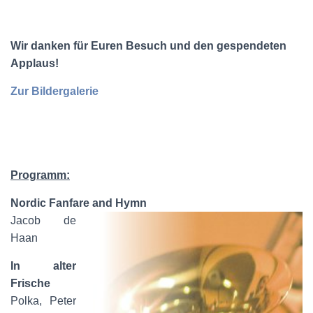
Wir danken für Euren Besuch und den gespendeten
Applaus!
Zur Bildergalerie
Programm:
Nordic Fanfare and Hymn
Jacob de
Haan
In alter
Frische
Polka, Peter