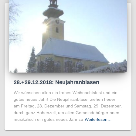
28.+29.12.2018: Neujahranblasen
Wir wünschen allen ein frohes Weihnachtsfest und ein
gutes neues Jahr! Die Neujahranbläser ziehen heuer
am Freitag, 28. Dezember und Samstag, 29. Dezember,
durch ganz Hohenzell, um allen GemeindebürgerInnen
musikalisch ein gutes neues Jahr zu
Weiterlesen…