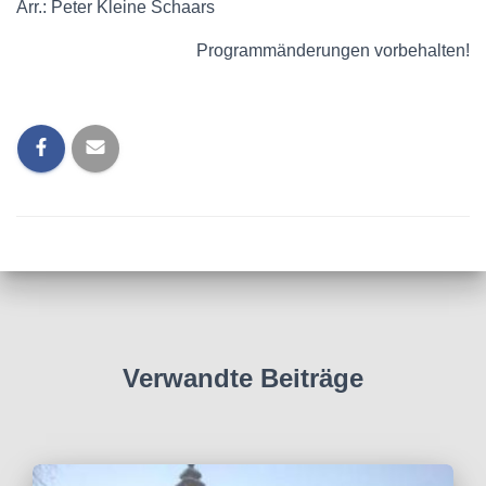
Arr.: Peter Kleine Schaars
Programmänderungen vorbehalten!
Verwandte Beiträge